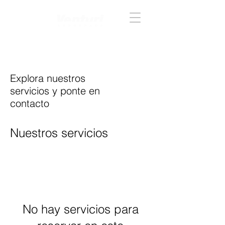
Acceder
Explora nuestros
servicios y ponte en
contacto
Nuestros servicios
No hay servicios para