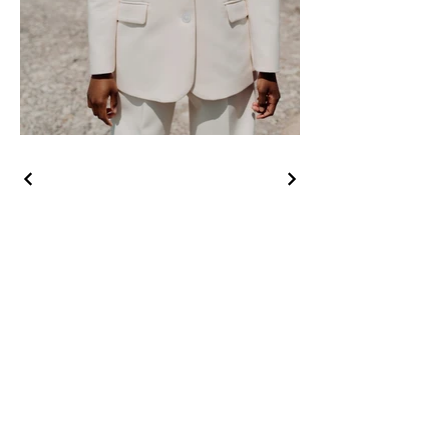
List of Courses